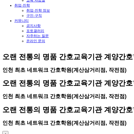
교육 자료실
취업·진학
취업·진학 정보
구인·구직
커뮤니티
공지사항
포토갤러리
자주하는 질문
온라인 문의
오랜 전통의 명품 간호교육기관 계양간
인천 최초 네트워크 간호학원(계산삼거리점, 작전점)
오랜 전통의 명품 간호교육기관 계양간
인천 최초 네트워크 간호학원(계산삼거리점, 작전점)
오랜 전통의 명품 간호교육기관 계양간
인천 최초 네트워크 간호학원(계산삼거리점, 작전점)