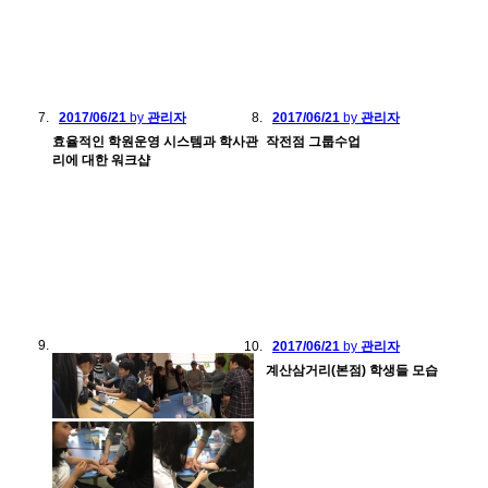
2017/06/21
by
관리자
2017/06/21
by
관리자
효율적인 학원운영 시스템과 학사관
작전점 그룹수업
리에 대한 워크샵
2017/06/21
by
관리자
계산삼거리(본점) 학생들 모습