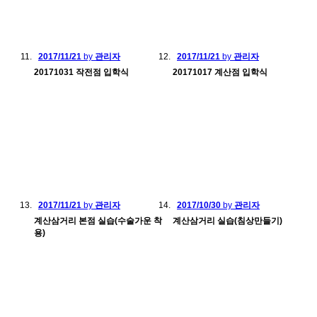
2017/11/21
by
관리자
2017/11/21
by
관리자
20171031 작전점 입학식
20171017 계산점 입학식
2017/11/21
by
관리자
2017/10/30
by
관리자
계산삼거리 본점 실습(수술가운 착
계산삼거리 실습(침상만들기)
용)