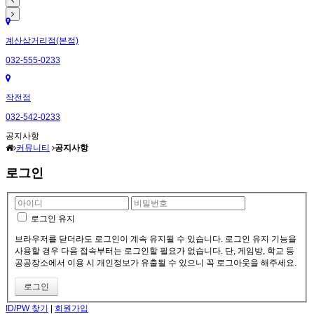
계산삼거리점(본점)
032-555-0233
작전점
032-542-0233
공지사항
커뮤니티
공지사항
로그인
로그인 유지
브라우저를 닫더라도 로그인이 계속 유지될 수 있습니다. 로그인 유지 기능을
사용할 경우 다음 접속부터는 로그인할 필요가 없습니다. 단, 게임방, 학교 등
공공장소에서 이용 시 개인정보가 유출될 수 있으니 꼭 로그아웃을 해주세요.
ID/PW 찾기
|
회원가입