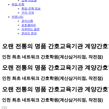
교육 자료실
취업·진학
취업·진학 정보
구인·구직
커뮤니티
공지사항
포토갤러리
자주하는 질문
온라인 문의
오랜 전통의 명품 간호교육기관 계양간
인천 최초 네트워크 간호학원(계산삼거리점, 작전점)
오랜 전통의 명품 간호교육기관 계양간
인천 최초 네트워크 간호학원(계산삼거리점, 작전점)
오랜 전통의 명품 간호교육기관 계양간
인천 최초 네트워크 간호학원(계산삼거리점, 작전점)