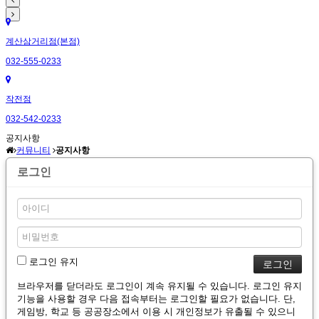
계산삼거리점(본점)
032-555-0233
작전점
032-542-0233
공지사항
커뮤니티
공지사항
로그인
로그인 유지
브라우저를 닫더라도 로그인이 계속 유지될 수 있습니다. 로그인 유지
기능을 사용할 경우 다음 접속부터는 로그인할 필요가 없습니다. 단,
게임방, 학교 등 공공장소에서 이용 시 개인정보가 유출될 수 있으니