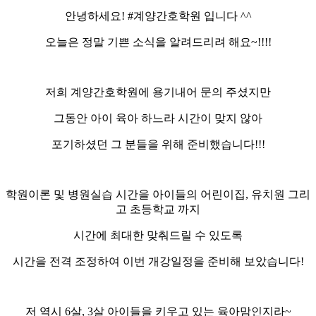
안녕하세요! #계양간호학원 입니다 ^^
오늘은 정말 기쁜 소식을 알려드리려 해요~!!!!
저희 계양간호학원에 용기내어 문의 주셨지만
그동안 아이 육아 하느라 시간이 맞지 않아
포기하셨던 그 분들을 위해 준비했습니다!!!
학원이론 및 병원실습 시간을 아이들의 어린이집, 유치원 그리
고 초등학교 까지
시간에 최대한 맞춰드릴 수 있도록
시간을 전격 조정하여 이번 개강일정을 준비해 보았습니다!​
저 역시 6살, 3살 아이들을 키우고 있는 육아맘인지라~