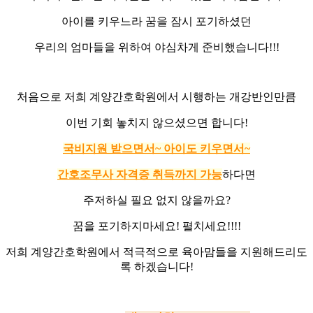
아이를 키우느라 꿈을 잠시 포기하셨던
우리의 엄마들을 위하여 야심차게 준비했습니다!!!
처음으로 저희 계양간호학원에서 시행하는 개강반인만큼
이번 기회 놓치지 않으셨으면 합니다!
국비지원 받으면서~ 아이도 키우면서~
간호조무사 자격증 취득까지 가능
하다면
주저하실 필요 없지 않을까요?
꿈을 포기하지마세요! 펼치세요!!!!
저희 계양간호학원에서 적극적으로 육아맘들을 지원해드리도
록 하겠습니다!