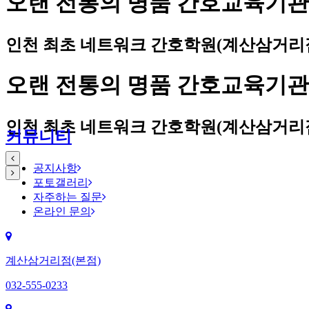
오랜 전통의 명품 간호교육기
인천 최초 네트워크 간호학원(계산삼거리점
오랜 전통의 명품 간호교육기
인천 최초 네트워크 간호학원(계산삼거리점
커뮤니티
공지사항
포토갤러리
자주하는 질문
온라인 문의
계산삼거리점(본점)
032-555-0233