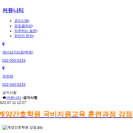
커뮤니티
공지사항
포토갤러리
자주하는 질문
온라인 문의
계산삼거리점(본점)
032-555-0233
작전점
032-542-0233
공지사항
커뮤니티
공지사항
022.07.11 12:27
계양간호학원 국비지원교육 훈련과정 강점