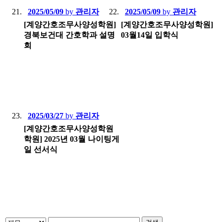
2025/05/09
by
관리자
2025/05/09
by
관리자
[계양간호조무사양성학원]
[계양간호조무사양성학원]
경북보건대 간호학과 설명
03월14일 입학식
회
2025/03/27
by
관리자
[계양간호조무사양성학원
학원] 2025년 03월 나이팅게
일 선서식