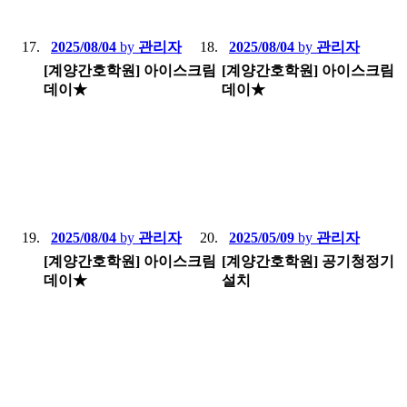
2025/08/04
by
관리자
2025/08/04
by
관리자
[계양간호학원] 아이스크림
[계양간호학원] 아이스크림
데이★
데이★
2025/08/04
by
관리자
2025/05/09
by
관리자
[계양간호학원] 아이스크림
[계양간호학원] 공기청정기
데이★
설치