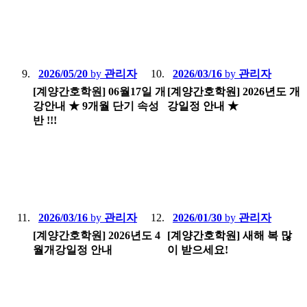
2026/05/20
by
관리자
2026/03/16
by
관리자
[계양간호학원] 06월17일 개
[계양간호학원] 2026년도 개
강안내 ★ 9개월 단기 속성
강일정 안내 ★
반 !!!
2026/03/16
by
관리자
2026/01/30
by
관리자
[계양간호학원] 2026년도 4
[계양간호학원] 새해 복 많
월개강일정 안내
이 받으세요!