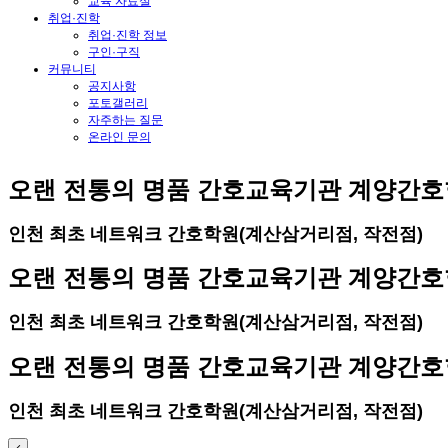
교육 자료실
취업·진학
취업·진학 정보
구인·구직
커뮤니티
공지사항
포토갤러리
자주하는 질문
온라인 문의
오랜 전통의 명품 간호교육기관 계양간
인천 최초 네트워크 간호학원(계산삼거리점, 작전점)
오랜 전통의 명품 간호교육기관 계양간
인천 최초 네트워크 간호학원(계산삼거리점, 작전점)
오랜 전통의 명품 간호교육기관 계양간
인천 최초 네트워크 간호학원(계산삼거리점, 작전점)